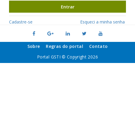
Entrar
Cadastre-se
Esqueci a minha senha
Sobre
Regras do portal
Contato
Portal GSTI © Copyright 2026