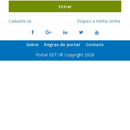
Entrar
Cadastre-se
Esqueci a minha senha
Sobre
Regras do portal
Contato
Portal GSTI © Copyright 2026