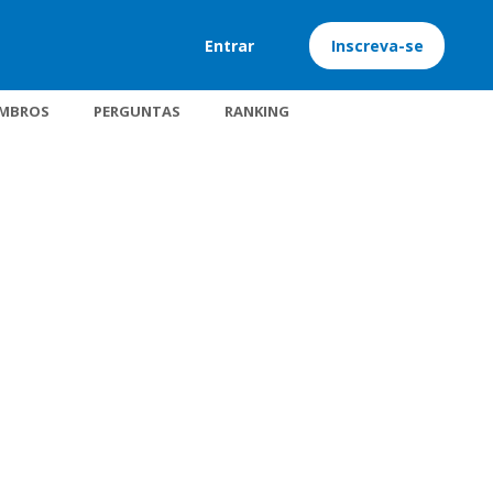
Entrar
Inscreva-se
MBROS
PERGUNTAS
RANKING