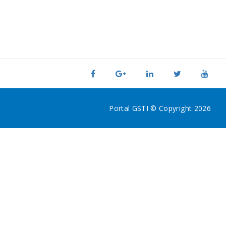
Portal GSTI © Copyright 2026