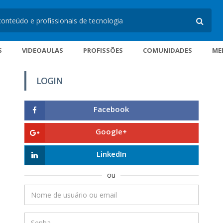
S
VIDEOAULAS
PROFISSÕES
COMUNIDADES
ME
LOGIN
Facebook
Google+
LinkedIn
ou