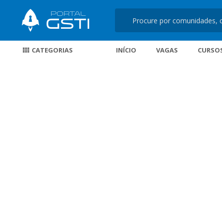
CATEGORIAS
INÍCIO
VAGAS
CURSO