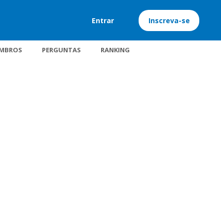
Entrar
Inscreva-se
MBROS
PERGUNTAS
RANKING