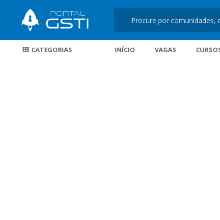
CATEGORIAS
INÍCIO
VAGAS
CURSO