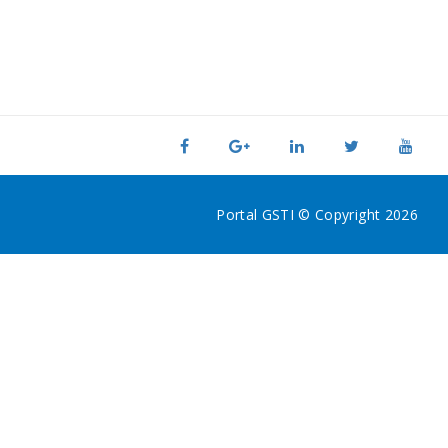
Portal GSTI © Copyright 2026