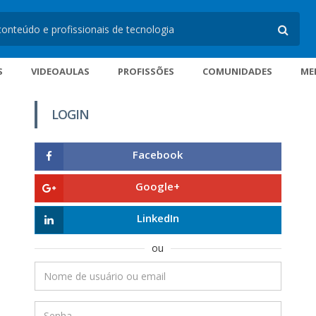
S
VIDEOAULAS
PROFISSÕES
COMUNIDADES
ME
LOGIN
Facebook
Google+
LinkedIn
ou