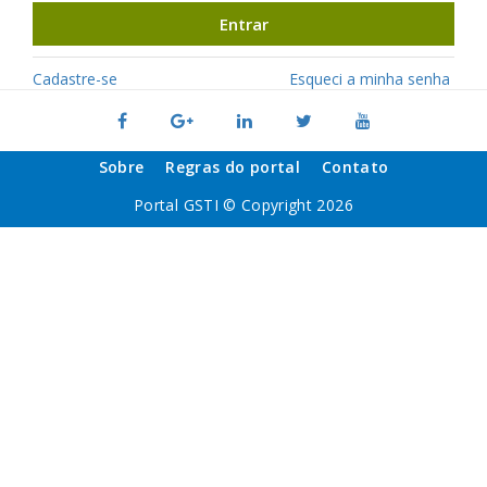
Entrar
Cadastre-se
Esqueci a minha senha
Sobre
Regras do portal
Contato
Portal GSTI © Copyright 2026