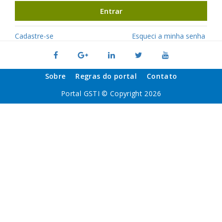
Entrar
Cadastre-se
Esqueci a minha senha
Sobre
Regras do portal
Contato
Portal GSTI © Copyright 2026