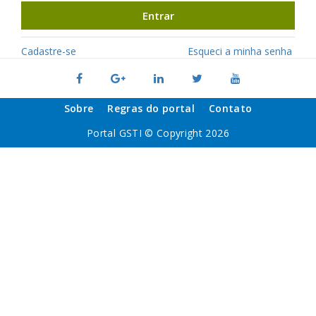
Entrar
Cadastre-se
Esqueci a minha senha
Sobre
Regras do portal
Contato
Portal GSTI © Copyright 2026