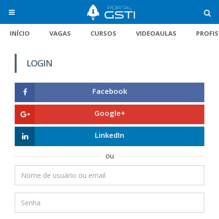
INÍCIO
VAGAS
CURSOS
VIDEOAULAS
PROFI
LOGIN
Facebook
Google+
LinkedIn
ou