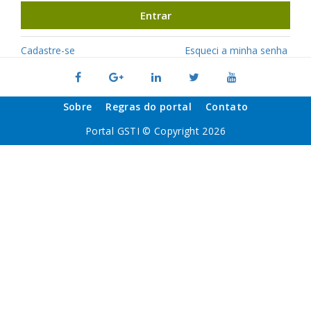
Entrar
Cadastre-se
Esqueci a minha senha
Sobre
Regras do portal
Contato
Portal GSTI © Copyright 2026