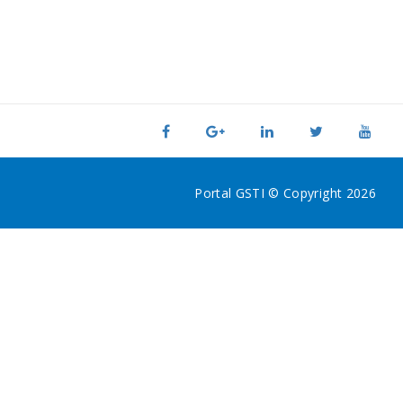
Portal GSTI © Copyright 2026