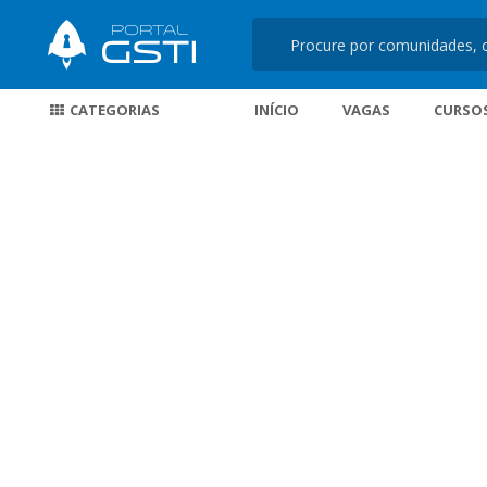
CATEGORIAS
INÍCIO
VAGAS
CURSO