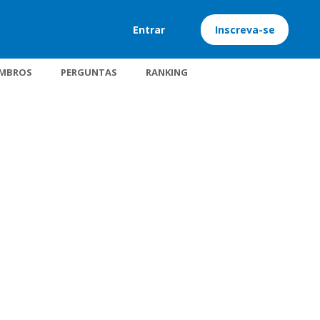
Entrar
Inscreva-se
MBROS
PERGUNTAS
RANKING