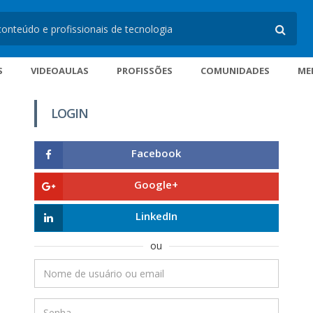
S
VIDEOAULAS
PROFISSÕES
COMUNIDADES
ME
LOGIN
Facebook
Google+
LinkedIn
ou