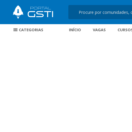
CATEGORIAS
INÍCIO
VAGAS
CURSO