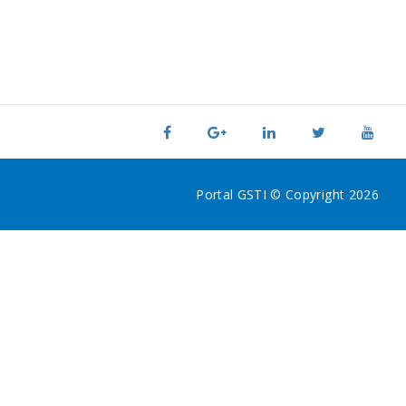
Portal GSTI © Copyright 2026