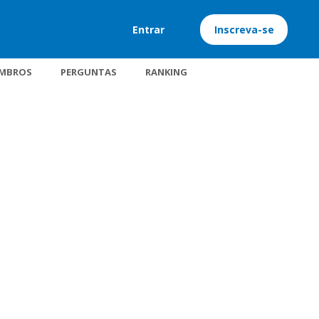
Entrar
Inscreva-se
MBROS
PERGUNTAS
RANKING