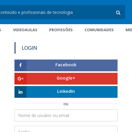
S
VIDEOAULAS
PROFISSÕES
COMUNIDADES
ME
LOGIN
Facebook
Google+
LinkedIn
ou