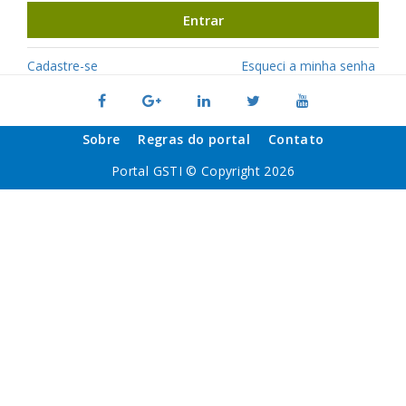
Entrar
Cadastre-se
Esqueci a minha senha
Sobre
Regras do portal
Contato
Portal GSTI © Copyright 2026