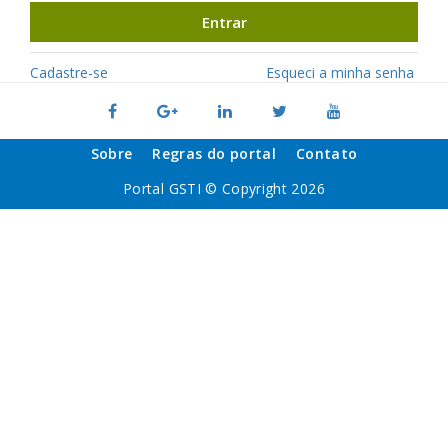
Entrar
Cadastre-se
Esqueci a minha senha
Sobre
Regras do portal
Contato
Portal GSTI © Copyright 2026