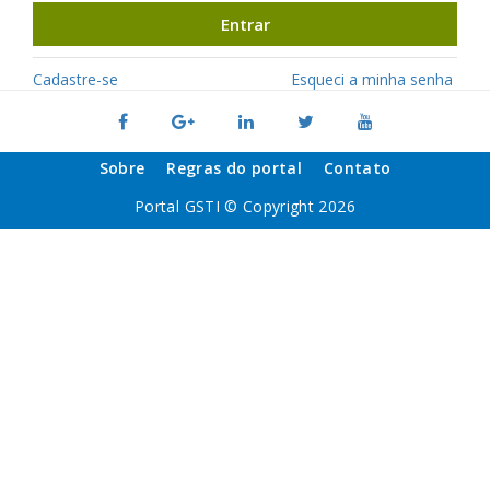
Entrar
Cadastre-se
Esqueci a minha senha
Sobre
Regras do portal
Contato
Portal GSTI © Copyright 2026