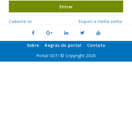
Entrar
Cadastre-se
Esqueci a minha senha
Sobre
Regras do portal
Contato
Portal GSTI © Copyright 2026