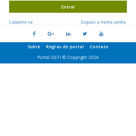
Entrar
Cadastre-se
Esqueci a minha senha
Sobre
Regras do portal
Contato
Portal GSTI © Copyright 2026