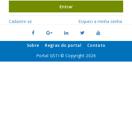
Entrar
Cadastre-se
Esqueci a minha senha
Sobre
Regras do portal
Contato
Portal GSTI © Copyright 2026