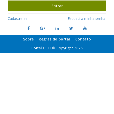
Entrar
Cadastre-se
Esqueci a minha senha
Sobre
Regras do portal
Contato
Portal GSTI © Copyright 2026