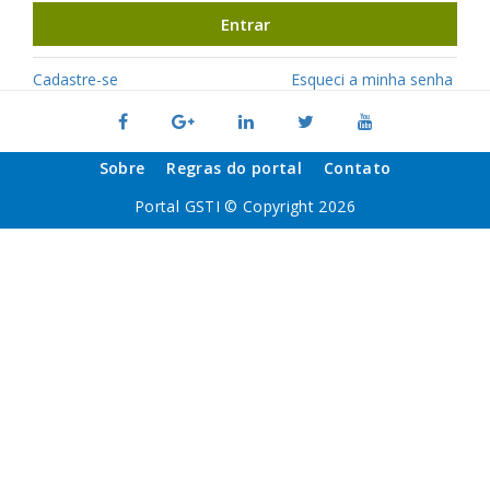
Entrar
Cadastre-se
Esqueci a minha senha
Sobre
Regras do portal
Contato
Portal GSTI © Copyright 2026