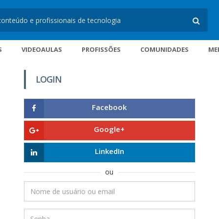
S
VIDEOAULAS
PROFISSÕES
COMUNIDADES
ME
LOGIN
Facebook
Google+
LinkedIn
ou