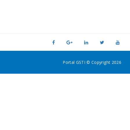
Portal GSTI © Copyright 2026