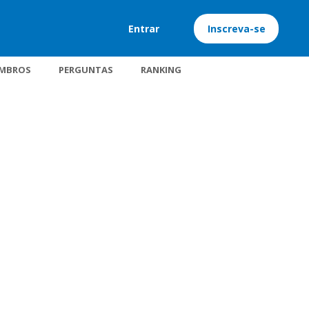
Entrar
Inscreva-se
MBROS
PERGUNTAS
RANKING