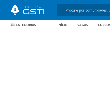
CATEGORIAS
INÍCIO
VAGAS
CURSO