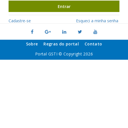
Entrar
Cadastre-se
Esqueci a minha senha
Sobre
Regras do portal
Contato
Portal GSTI © Copyright 2026