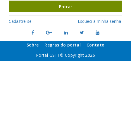
Entrar
Cadastre-se
Esqueci a minha senha
Sobre
Regras do portal
Contato
Portal GSTI © Copyright 2026