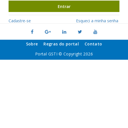
Entrar
Cadastre-se
Esqueci a minha senha
Sobre
Regras do portal
Contato
Portal GSTI © Copyright 2026