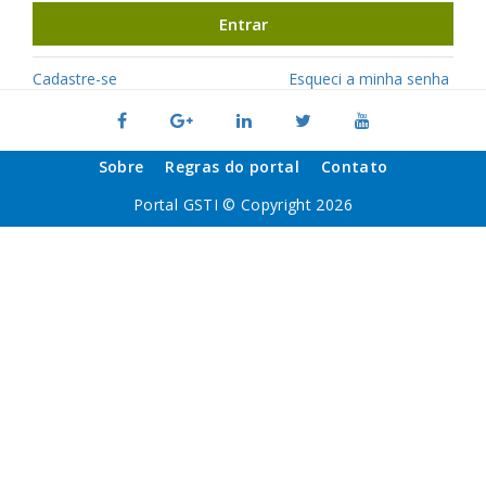
Entrar
Cadastre-se
Esqueci a minha senha
Sobre
Regras do portal
Contato
Portal GSTI © Copyright 2026