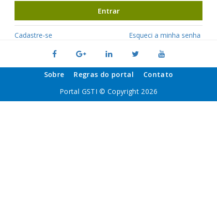
Entrar
Cadastre-se
Esqueci a minha senha
Sobre
Regras do portal
Contato
Portal GSTI © Copyright 2026