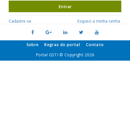
Entrar
Cadastre-se
Esqueci a minha senha
Sobre
Regras do portal
Contato
Portal GSTI © Copyright 2026