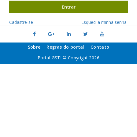
Entrar
Cadastre-se
Esqueci a minha senha
Sobre
Regras do portal
Contato
Portal GSTI © Copyright 2026