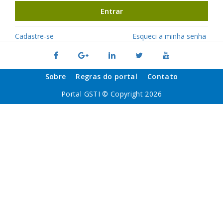
Entrar
Cadastre-se
Esqueci a minha senha
Sobre
Regras do portal
Contato
Portal GSTI © Copyright 2026