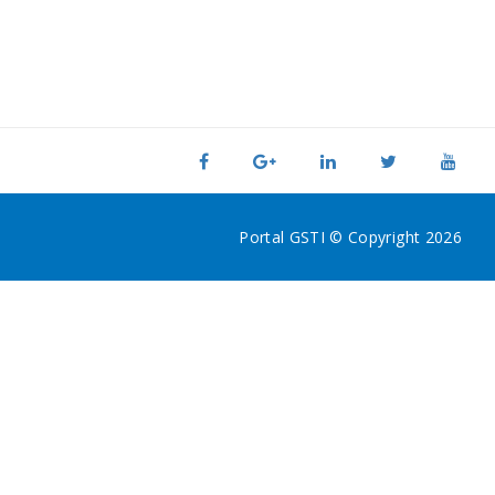
Portal GSTI © Copyright 2026