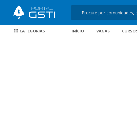
CATEGORIAS
INÍCIO
VAGAS
CURSO