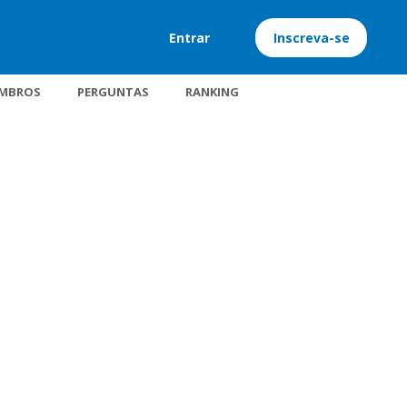
Entrar
Inscreva-se
MBROS
PERGUNTAS
RANKING