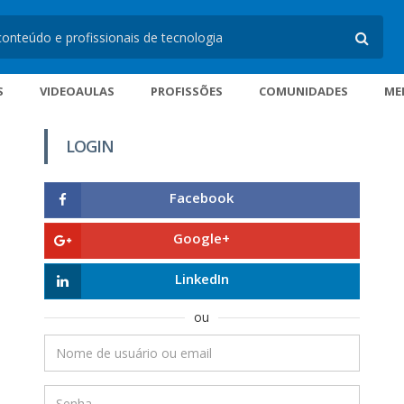
S
VIDEOAULAS
PROFISSÕES
COMUNIDADES
ME
LOGIN
Facebook
Google+
LinkedIn
ou