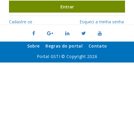
Entrar
Cadastre-se
Esqueci a minha senha
Sobre
Regras do portal
Contato
Portal GSTI © Copyright 2026