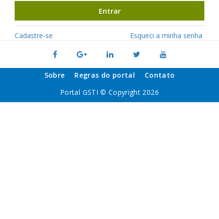
Entrar
Cadastre-se
Esqueci a minha senha
Sobre
Regras do portal
Contato
Portal GSTI © Copyright 2026