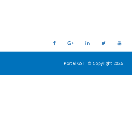
Portal GSTI © Copyright 2026