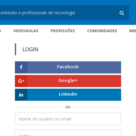
S
VIDEOAULAS
PROFISSÕES
COMUNIDADES
ME
LOGIN
Facebook
Google+
LinkedIn
ou