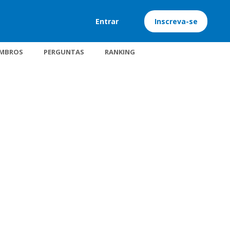
Entrar
Inscreva-se
MBROS
PERGUNTAS
RANKING