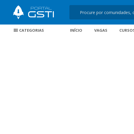
CATEGORIAS
INÍCIO
VAGAS
CURSO