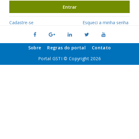
Entrar
Cadastre-se
Esqueci a minha senha
Sobre
Regras do portal
Contato
Portal GSTI © Copyright 2026