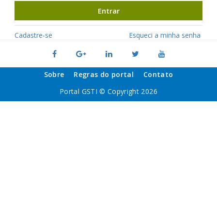
Entrar
Cadastre-se
Esqueci a minha senha
Sobre
Regras do portal
Contato
Portal GSTI © Copyright 2026