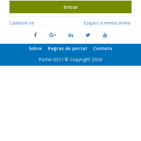
Entrar
Cadastre-se
Esqueci a minha senha
Sobre
Regras do portal
Contato
Portal GSTI © Copyright 2026