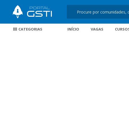
CATEGORIAS
INÍCIO
VAGAS
CURSO