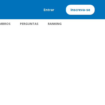
Entrar
Inscreva-se
MBROS
PERGUNTAS
RANKING