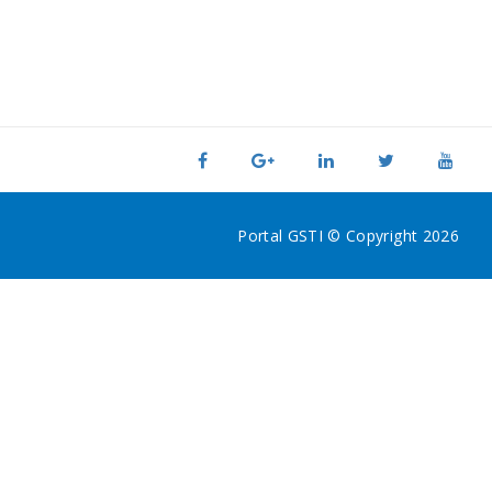
Portal GSTI © Copyright 2026