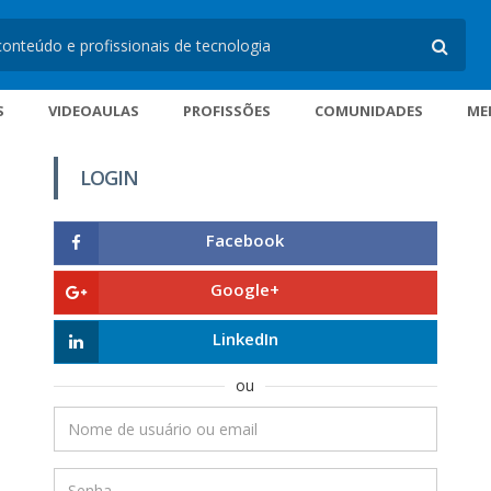
S
VIDEOAULAS
PROFISSÕES
COMUNIDADES
ME
LOGIN
Facebook
Google+
LinkedIn
ou