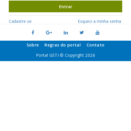
Entrar
Cadastre-se
Esqueci a minha senha
Sobre
Regras do portal
Contato
Portal GSTI © Copyright 2026