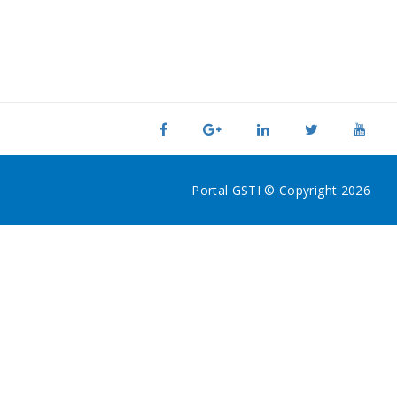
Portal GSTI © Copyright 2026