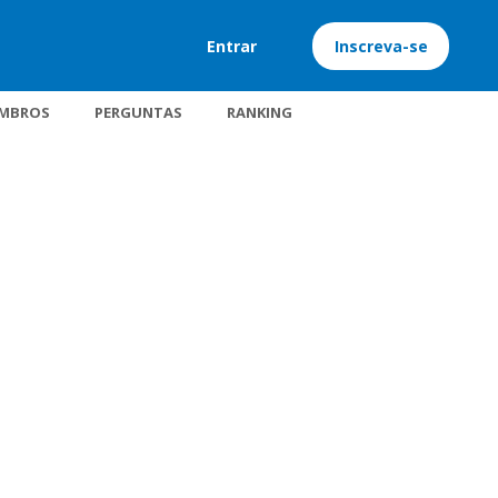
Entrar
Inscreva-se
MBROS
PERGUNTAS
RANKING