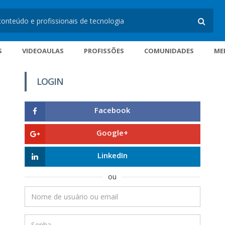
S
VIDEOAULAS
PROFISSÕES
COMUNIDADES
ME
LOGIN
Facebook
Google+
LinkedIn
ou