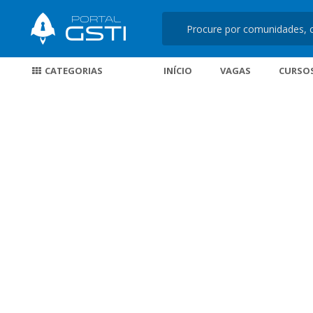
CATEGORIAS
INÍCIO
VAGAS
CURSO