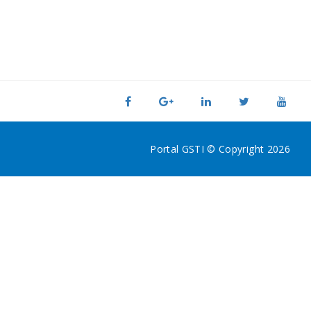
Portal GSTI © Copyright 2026