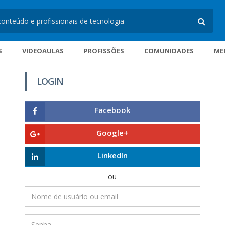
S
VIDEOAULAS
PROFISSÕES
COMUNIDADES
ME
LOGIN
Facebook
Google+
LinkedIn
ou