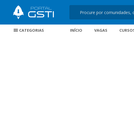
CATEGORIAS
INÍCIO
VAGAS
CURSO