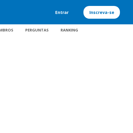
Entrar
Inscreva-se
MBROS
PERGUNTAS
RANKING