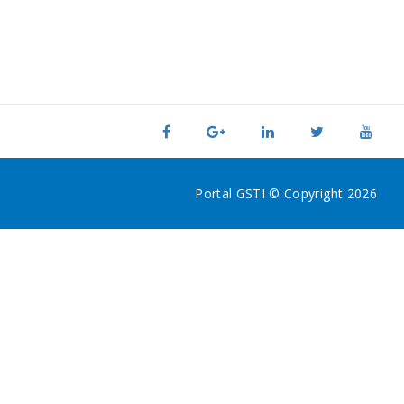
Portal GSTI © Copyright 2026