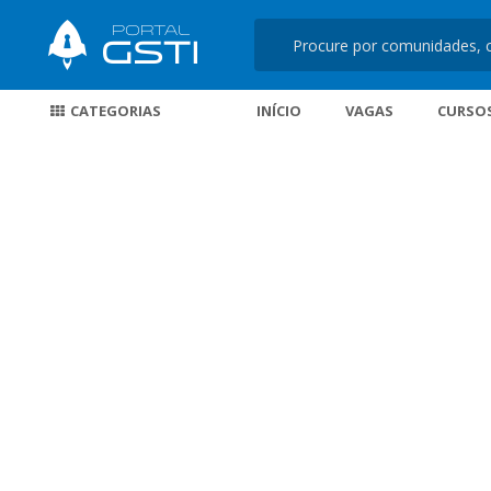
CATEGORIAS
INÍCIO
VAGAS
CURSO