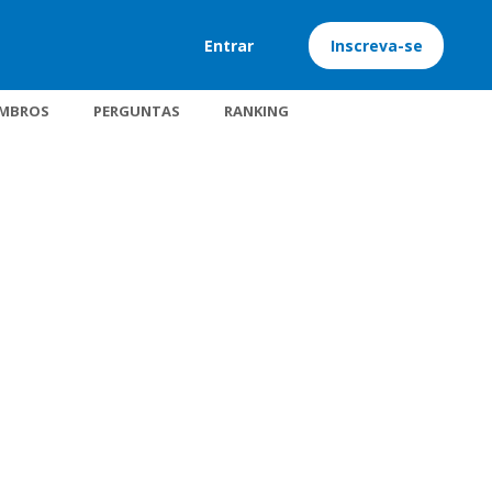
Entrar
Inscreva-se
MBROS
PERGUNTAS
RANKING