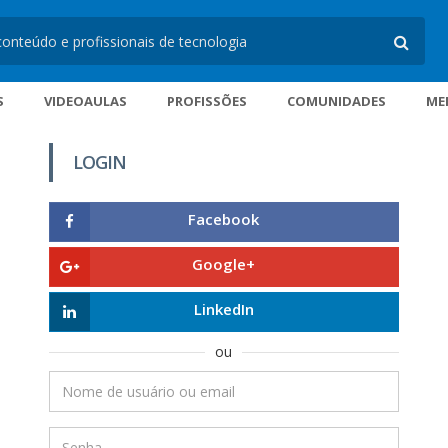
S
VIDEOAULAS
PROFISSÕES
COMUNIDADES
ME
LOGIN
Facebook
Google+
LinkedIn
ou