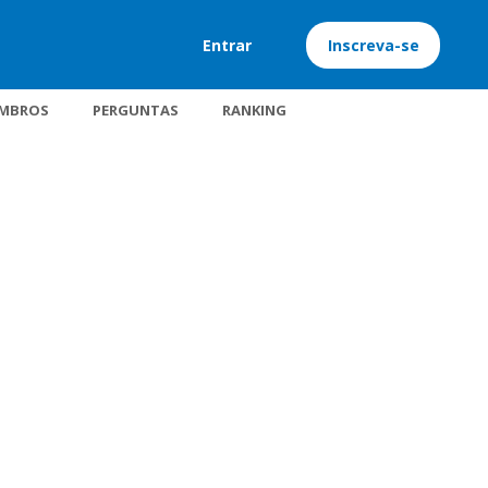
Entrar
Inscreva-se
MBROS
PERGUNTAS
RANKING