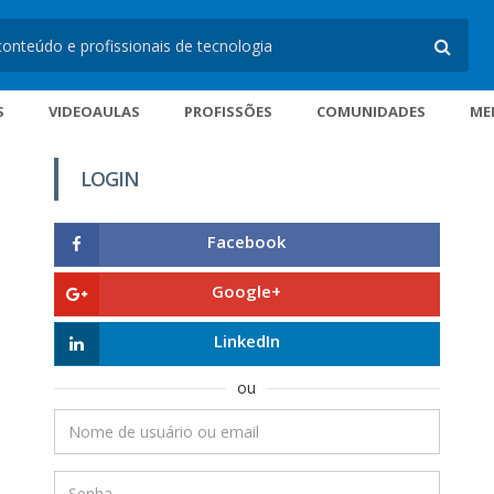
S
VIDEOAULAS
PROFISSÕES
COMUNIDADES
ME
LOGIN
Facebook
Google+
LinkedIn
ou