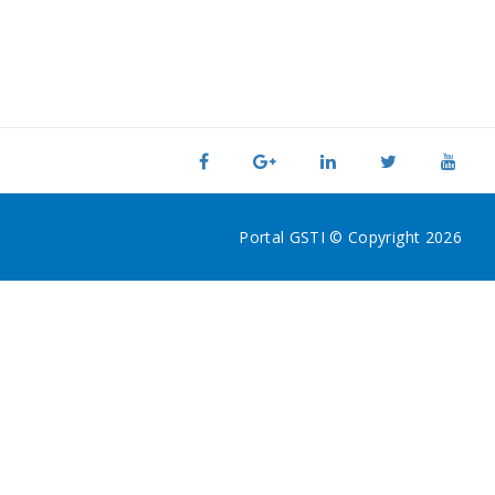
Portal GSTI © Copyright 2026