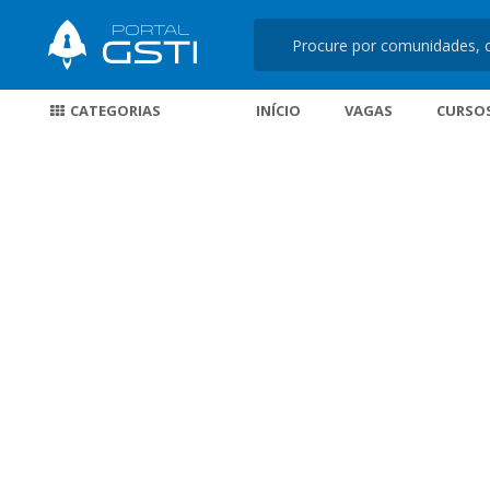
CATEGORIAS
INÍCIO
VAGAS
CURSO