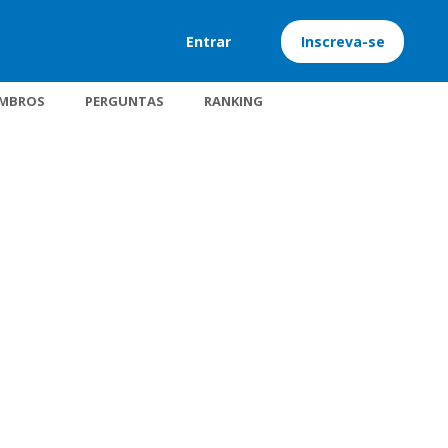
Entrar
Inscreva-se
MBROS
PERGUNTAS
RANKING