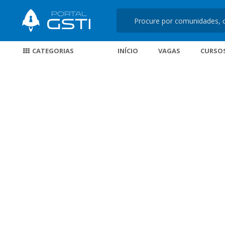
CATEGORIAS
INÍCIO
VAGAS
CURSO