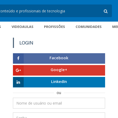
S
VIDEOAULAS
PROFISSÕES
COMUNIDADES
ME
LOGIN
Facebook
Google+
LinkedIn
ou