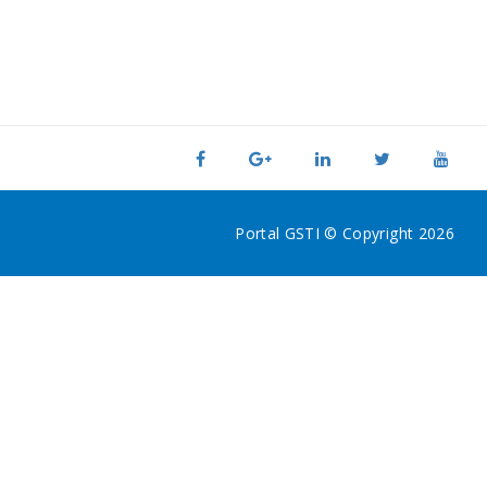
Portal GSTI © Copyright 2026