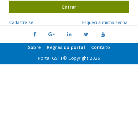
Entrar
Cadastre-se
Esqueci a minha senha
Sobre
Regras do portal
Contato
Portal GSTI © Copyright 2026