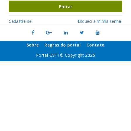
Entrar
Cadastre-se
Esqueci a minha senha
Sobre
Regras do portal
Contato
Portal GSTI © Copyright 2026