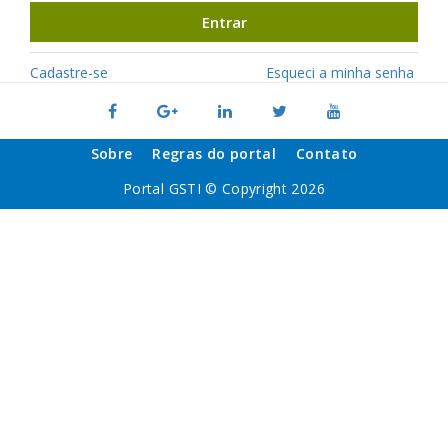
Entrar
Cadastre-se
Esqueci a minha senha
Sobre
Regras do portal
Contato
Portal GSTI © Copyright 2026