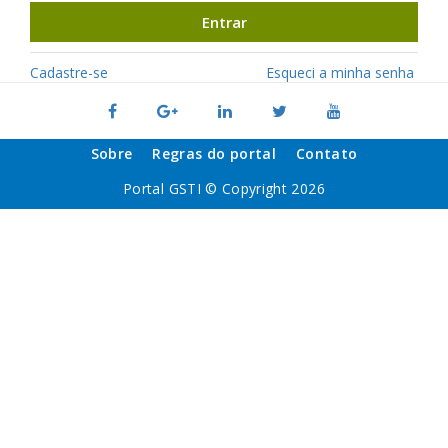
Entrar
Cadastre-se
Esqueci a minha senha
Sobre
Regras do portal
Contato
Portal GSTI © Copyright 2026