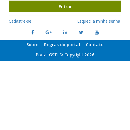
Entrar
Cadastre-se
Esqueci a minha senha
Sobre
Regras do portal
Contato
Portal GSTI © Copyright 2026