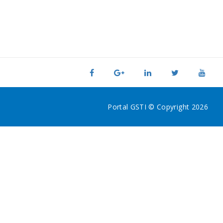
Portal GSTI © Copyright 2026