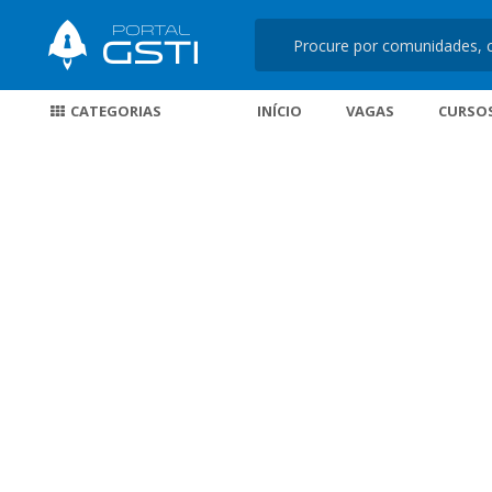
CATEGORIAS
INÍCIO
VAGAS
CURSO