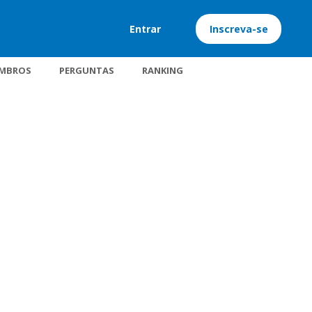
Entrar
Inscreva-se
MBROS
PERGUNTAS
RANKING