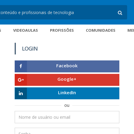
S
VIDEOAULAS
PROFISSÕES
COMUNIDADES
ME
LOGIN
Facebook
Google+
LinkedIn
ou