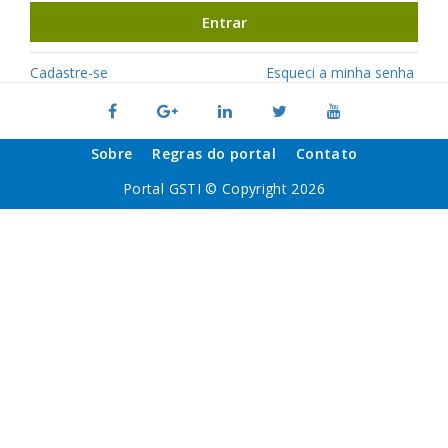
Entrar
Cadastre-se
Esqueci a minha senha
Sobre
Regras do portal
Contato
Portal GSTI © Copyright 2026