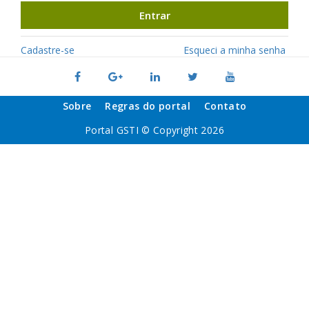
Entrar
Cadastre-se
Esqueci a minha senha
Sobre
Regras do portal
Contato
Portal GSTI © Copyright 2026